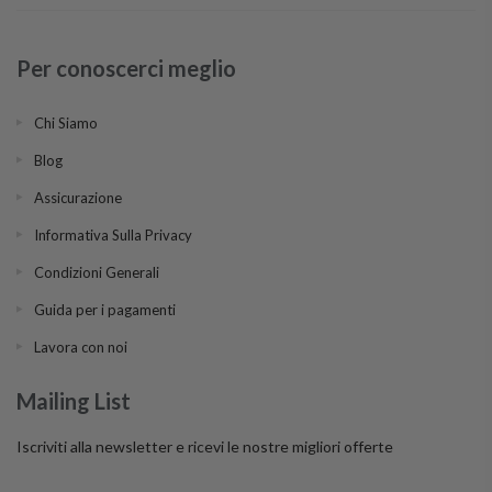
Per conoscerci meglio
Chi Siamo
Blog
Assicurazione
Informativa Sulla Privacy
Condizioni Generali
Guida per i pagamenti
Lavora con noi
Mailing List
Iscriviti alla newsletter e ricevi le nostre migliori offerte