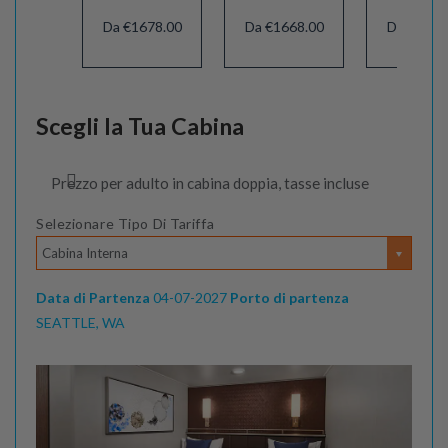
Da €1678.00
Da €1668.00
Da €1623
Scegli la Tua Cabina
Prezzo per adulto in cabina doppia, tasse incluse
Selezionare Tipo Di Tariffa
Cabina Interna
Data di Partenza
04-07-2027
Porto di partenza
SEATTLE, WA