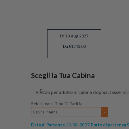
Fri 13 Aug 2027
Da €1343.00
Scegli la Tua Cabina
Prezzo per adulto in cabina doppia, tasse inc
Selezionare Tipo Di Tariffa
Cabina Interna
Data di Partenza
13-08-2027
Porto di partenza
S