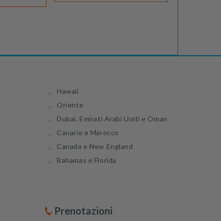
Hawaii
Oriente
Dubai, Emirati Arabi Uniti e Oman
Canarie e Marocco
Canada e New England
Bahamas e Florida
Prenotazioni