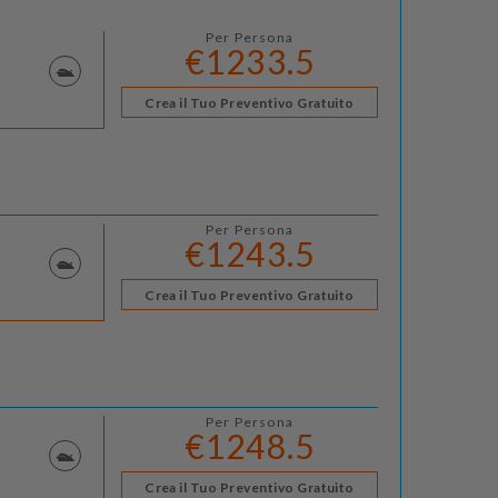
Per Persona
€1233.5
Crea il Tuo Preventivo Gratuito
Per Persona
€1243.5
Crea il Tuo Preventivo Gratuito
Per Persona
€1248.5
Crea il Tuo Preventivo Gratuito