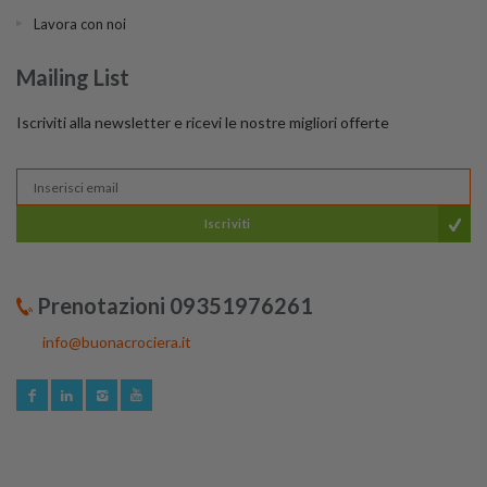
Lavora con noi
Mailing List
Iscriviti alla newsletter e ricevi le nostre migliori offerte
Iscriviti
Prenotazioni 09351976261
info@buonacrociera.it