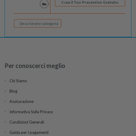
Crea il Tuo Preventivo Gratuito
Descrizione categoria
Per conoscerci meglio
Chi Siamo
Blog
Assicurazione
Informativa Sulla Privacy
Condizioni Generali
Guida per i pagamenti