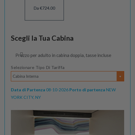
Da €724.00
Scegli la Tua Cabina
Prezzo per adulto in cabina doppia, tasse incluse
Selezionare Tipo Di Tariffa
Cabina Interna
Data di Partenza
08-10-2026
Porto di partenza
NEW
YORK CITY, NY