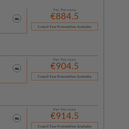
Per Persona
€884.5
Crea il Tuo Preventivo Gratuito
Per Persona
€904.5
Crea il Tuo Preventivo Gratuito
Per Persona
€914.5
Crea il Tuo Preventivo Gratuito