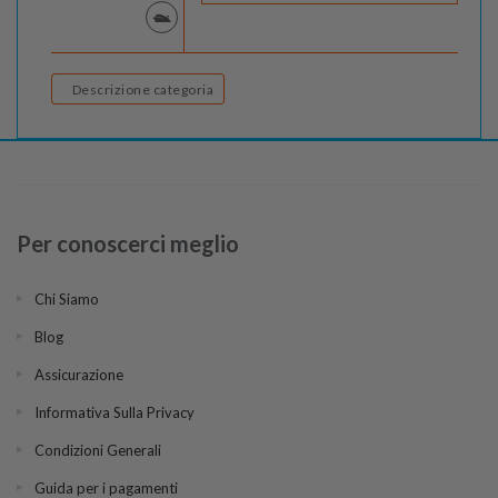
Descrizione categoria
Per conoscerci meglio
Chi Siamo
Blog
Assicurazione
Informativa Sulla Privacy
Condizioni Generali
Guida per i pagamenti