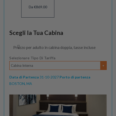
Da €869.00
Scegli la Tua Cabina
Prezzo per adulto in cabina doppia, tasse incluse
Selezionare Tipo Di Tariffa
Cabina Interna
Data di Partenza
31-10-2027
Porto di partenza
BOSTON, MA