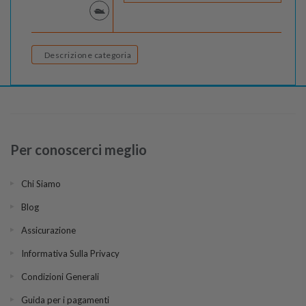
Descrizione categoria
Per conoscerci meglio
Chi Siamo
Blog
Assicurazione
Informativa Sulla Privacy
Condizioni Generali
Guida per i pagamenti