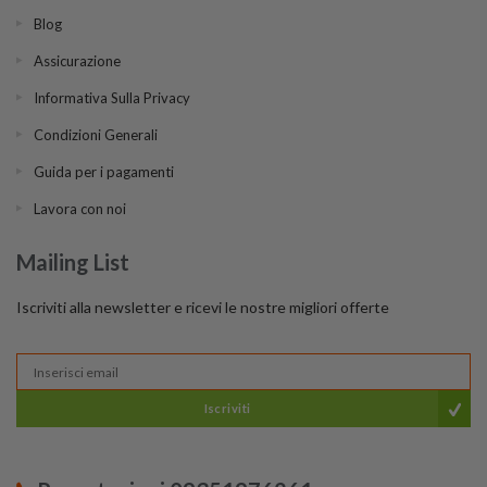
Blog
Assicurazione
Informativa Sulla Privacy
Condizioni Generali
Guida per i pagamenti
Lavora con noi
Mailing List
Iscriviti alla newsletter e ricevi le nostre migliori offerte
Iscriviti