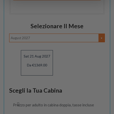
Selezionare Il Mese
August 2027
Sat 21 Aug 2027
Da €1369.00
Scegli la Tua Cabina
Prezzo per adulto in cabina doppia, tasse incluse