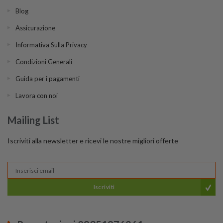
Blog
Assicurazione
Informativa Sulla Privacy
Condizioni Generali
Guida per i pagamenti
Lavora con noi
Mailing List
Iscriviti alla newsletter e ricevi le nostre migliori offerte
Iscriviti