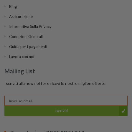
Blog
Assicurazione
Informativa Sulla Privacy
Condizioni Generali
Guida per i pagamenti
Lavora con noi
Mailing List
Iscriviti alla newsletter e ricevi le nostre migliori offerte
Iscriviti