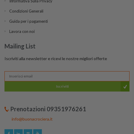
Informativa Sulla Privacy
Condizioni Generali
Guida per i pagamenti
Lavora con noi
Mailing List
Iscriviti alla newsletter e ricevi le nostre migliori offerte
Iscriviti
Prenotazioni 09351976261
info@buonacrociera.it