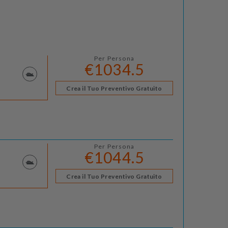
Per Persona
€1034.5
Crea il Tuo Preventivo Gratuito
Per Persona
€1044.5
Crea il Tuo Preventivo Gratuito