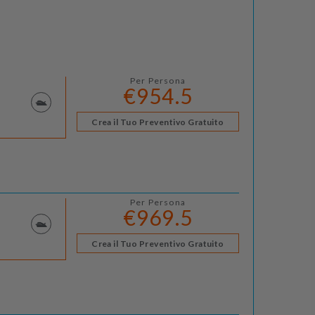
Per Persona
€954.5
Crea il Tuo Preventivo Gratuito
Per Persona
€969.5
Crea il Tuo Preventivo Gratuito