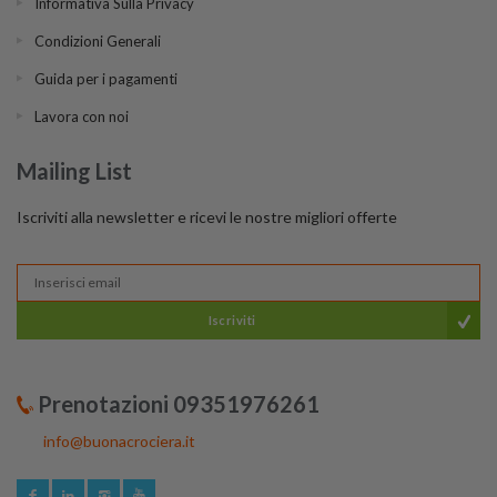
Informativa Sulla Privacy
Condizioni Generali
Guida per i pagamenti
Lavora con noi
Mailing List
Iscriviti alla newsletter e ricevi le nostre migliori offerte
Iscriviti
Prenotazioni 09351976261
info@buonacrociera.it