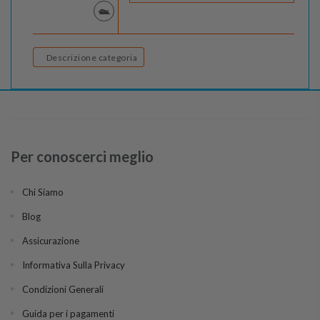
Descrizione categoria
Per conoscerci meglio
Chi Siamo
Blog
Assicurazione
Informativa Sulla Privacy
Condizioni Generali
Guida per i pagamenti