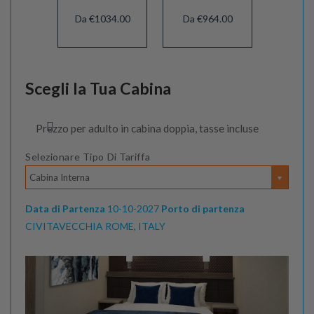
Da €1034.00
Da €964.00
Scegli la Tua Cabina
Prezzo per adulto in cabina doppia, tasse incluse
Selezionare Tipo Di Tariffa
Cabina Interna
Data di Partenza
10-10-2027
Porto di partenza
CIVITAVECCHIA ROME, ITALY