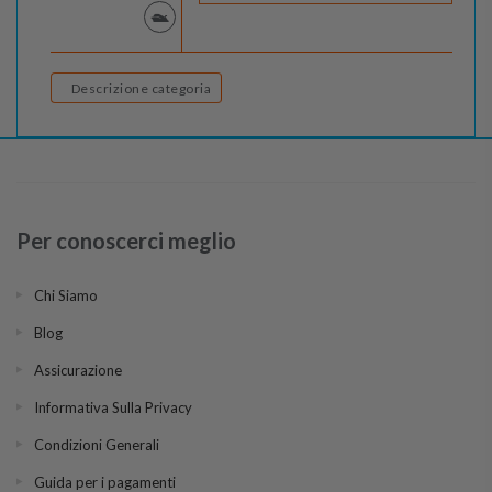
Descrizione categoria
Per conoscerci meglio
Chi Siamo
Blog
Assicurazione
Informativa Sulla Privacy
Condizioni Generali
Guida per i pagamenti