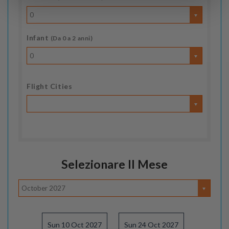
0
Infant
(Da 0 a 2 anni)
0
Flight Cities
Selezionare Il Mese
October 2027
Sun 10 Oct 2027
Sun 24 Oct 2027