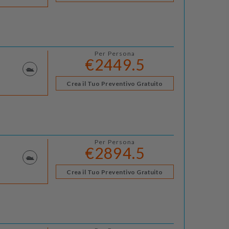
Per Persona
€2449.5
Crea il Tuo Preventivo Gratuito
Per Persona
€2894.5
Crea il Tuo Preventivo Gratuito