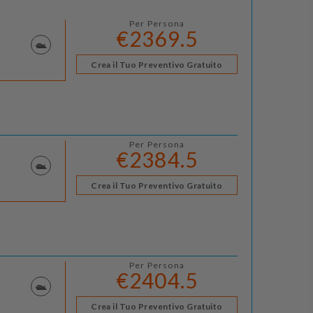
Per Persona
€2369.5
Crea il Tuo Preventivo Gratuito
Per Persona
€2384.5
Crea il Tuo Preventivo Gratuito
Per Persona
€2404.5
Crea il Tuo Preventivo Gratuito