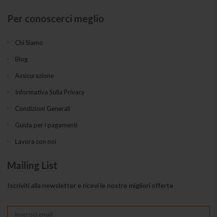
Per conoscerci meglio
Chi Siamo
Blog
Assicurazione
Informativa Sulla Privacy
Condizioni Generali
Guida per i pagamenti
Lavora con noi
Mailing List
Iscriviti alla newsletter e ricevi le nostre migliori offerte