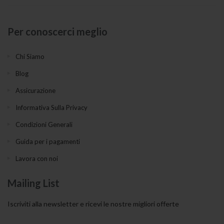
Per conoscerci meglio
Chi Siamo
Blog
Assicurazione
Informativa Sulla Privacy
Condizioni Generali
Guida per i pagamenti
Lavora con noi
Mailing List
Iscriviti alla newsletter e ricevi le nostre migliori offerte