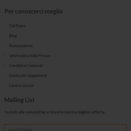
Per conoscerci meglio
Chi Siamo
Blog
Assicurazione
Informativa Sulla Privacy
Condizioni Generali
Guida per i pagamenti
Lavora con noi
Mailing List
Iscriviti alla newsletter e ricevi le nostre migliori offerte