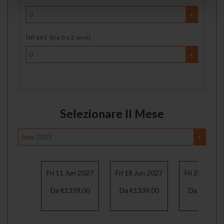
0
Infant
(Da 0 a 2 anni)
0
Selezionare Il Mese
June 2027
Fri 11 Jun 2027
Fri 18 Jun 2027
Fri 25 Jun 2
Da €1339.00
Da €1339.00
Da €1339.