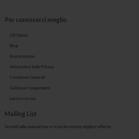
Per conoscerci meglio
Chi Siamo
Blog
Assicurazione
Informativa Sulla Privacy
Condizioni Generali
Guida per i pagamenti
Lavora con noi
Mailing List
Iscriviti alla newsletter e ricevi le nostre migliori offerte