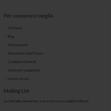
Per conoscerci meglio
Chi Siamo
Blog
Assicurazione
Informativa Sulla Privacy
Condizioni Generali
Guida per i pagamenti
Lavora con noi
Mailing List
Iscriviti alla newsletter e ricevi le nostre migliori offerte