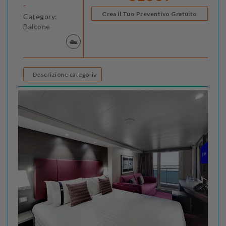
-
Crea il Tuo Preventivo Gratuito
Category:
Balcone
Descrizione categoria