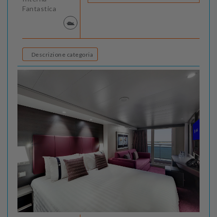
Fantastica
Descrizione categoria