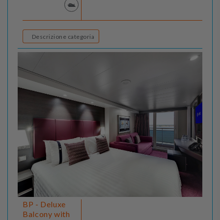
Descrizione categoria
BP - Deluxe
Balcony with