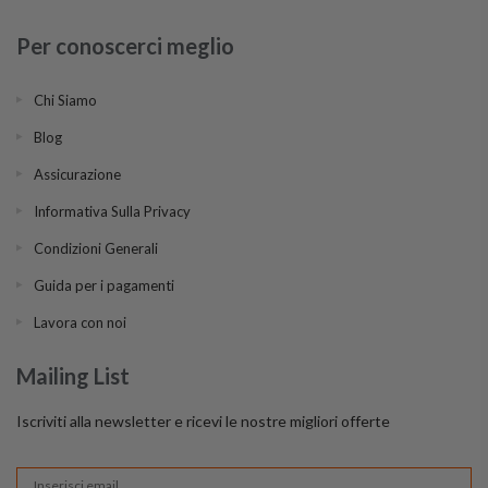
Per conoscerci meglio
Chi Siamo
Blog
Assicurazione
Informativa Sulla Privacy
Condizioni Generali
Guida per i pagamenti
Lavora con noi
Mailing List
Iscriviti alla newsletter e ricevi le nostre migliori offerte