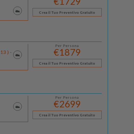
€1729
Crea il Tuo Preventivo Gratuito
Per Persona
€1879
13 ) -
Crea il Tuo Preventivo Gratuito
Per Persona
€2699
Crea il Tuo Preventivo Gratuito