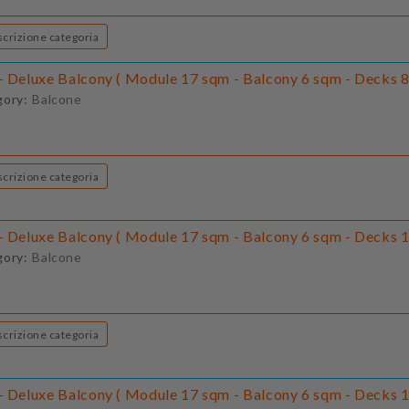
Descrizione categoria
- Deluxe Balcony ( Module 17 sqm - Balcony 6 sqm - Decks 8-
gory:
Balcone
Descrizione categoria
- Deluxe Balcony ( Module 17 sqm - Balcony 6 sqm - Decks 1
gory:
Balcone
Descrizione categoria
- Deluxe Balcony ( Module 17 sqm - Balcony 6 sqm - Decks 1