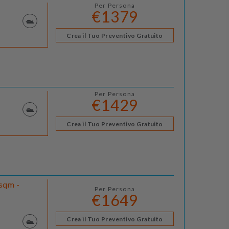
Per Persona
€1379
Crea il Tuo Preventivo Gratuito
Per Persona
€1429
Crea il Tuo Preventivo Gratuito
 sqm -
Per Persona
€1649
Crea il Tuo Preventivo Gratuito