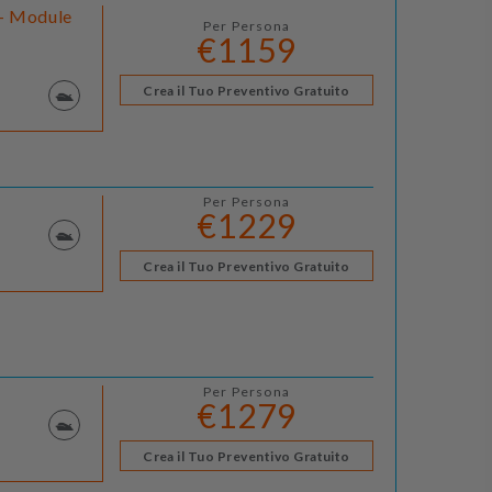
 - Module
Per Persona
€1159
Crea il Tuo Preventivo Gratuito
Per Persona
€1229
Crea il Tuo Preventivo Gratuito
Per Persona
€1279
Crea il Tuo Preventivo Gratuito