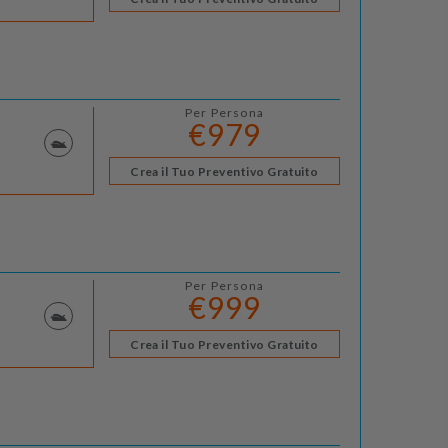
Per Persona
€979
Crea il Tuo Preventivo Gratuito
Per Persona
€999
Crea il Tuo Preventivo Gratuito