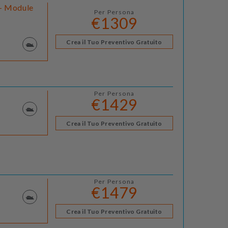
 - Module
Per Persona
€1309
Crea il Tuo Preventivo Gratuito
Per Persona
€1429
Crea il Tuo Preventivo Gratuito
Per Persona
€1479
Crea il Tuo Preventivo Gratuito