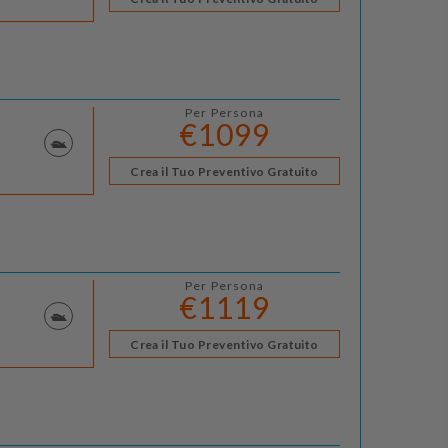
Per Persona
€1099
Crea il Tuo Preventivo Gratuito
Per Persona
€1119
Crea il Tuo Preventivo Gratuito