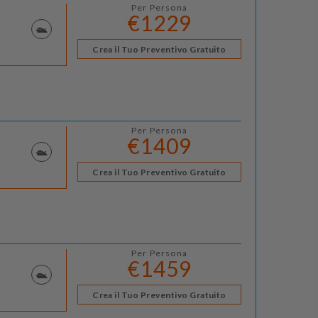
Per Persona
€1229
Crea il Tuo Preventivo Gratuito
Per Persona
€1409
Crea il Tuo Preventivo Gratuito
Per Persona
€1459
Crea il Tuo Preventivo Gratuito