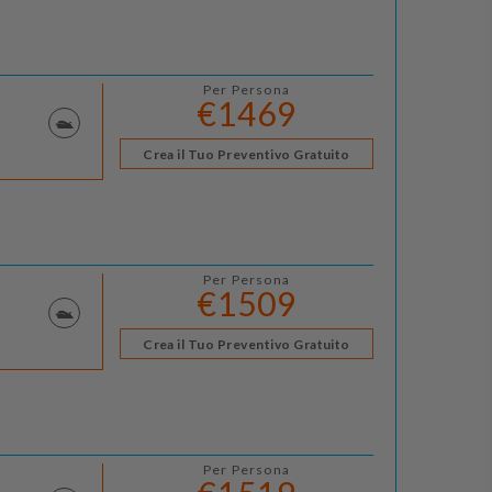
Per Persona
€1469
Crea il Tuo Preventivo Gratuito
Per Persona
€1509
Crea il Tuo Preventivo Gratuito
Per Persona