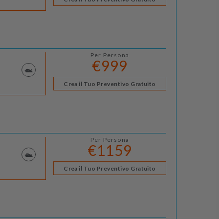
Per Persona
€999
Crea il Tuo Preventivo Gratuito
Per Persona
€1159
Crea il Tuo Preventivo Gratuito