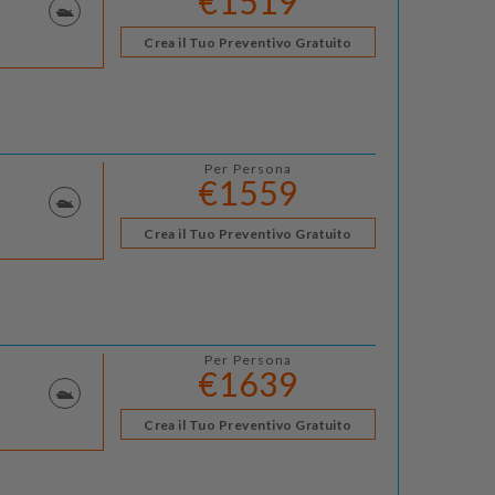
€1519
Crea il Tuo Preventivo Gratuito
Per Persona
€1559
Crea il Tuo Preventivo Gratuito
Per Persona
€1639
Crea il Tuo Preventivo Gratuito