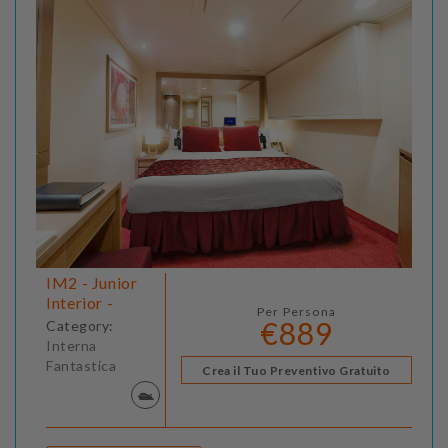
IM2 - Junior
Interior -
Per Persona
€889
Category:
Interna
Fantastica
Crea il Tuo Preventivo Gratuito