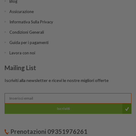
Blog
Assicurazione
Informativa Sulla Privacy
Condizioni Generali
Guida per i pagamenti
Lavora con noi
Mailing List
Iscriviti alla newsletter e ricevi le nostre migliori offerte
Iscriviti
Prenotazioni 09351976261