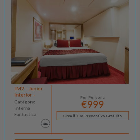
IM2 - Junior
Interior -
Per Persona
€999
Category:
Interna
Fantastica
Crea il Tuo Preventivo Gratuito