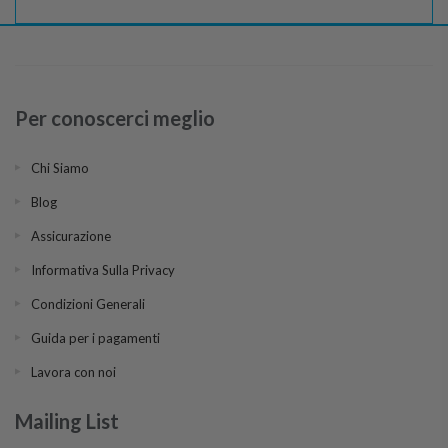
Per conoscerci meglio
Chi Siamo
Blog
Assicurazione
Informativa Sulla Privacy
Condizioni Generali
Guida per i pagamenti
Lavora con noi
Mailing List