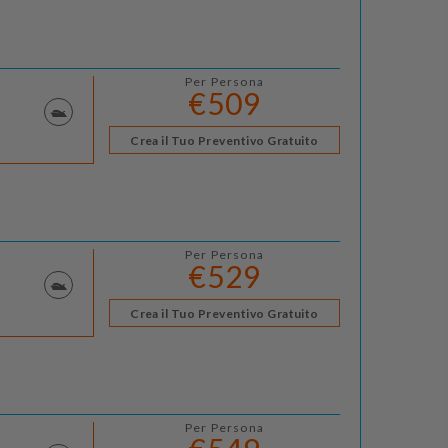
Per Persona
€509
Crea il Tuo Preventivo Gratuito
Per Persona
€529
Crea il Tuo Preventivo Gratuito
Per Persona