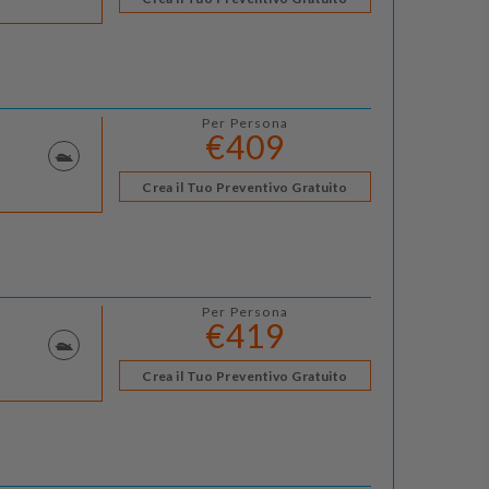
Per Persona
€409
Crea il Tuo Preventivo Gratuito
Per Persona
€419
Crea il Tuo Preventivo Gratuito