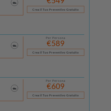
€549
Crea il Tuo Preventivo Gratuito
Per Persona
€589
Crea il Tuo Preventivo Gratuito
Per Persona
€609
Crea il Tuo Preventivo Gratuito