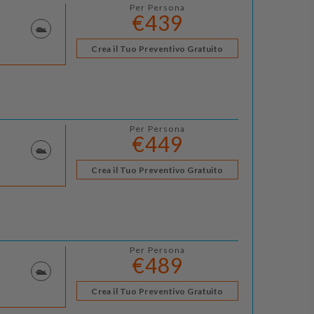
Per Persona
€439
Crea il Tuo Preventivo Gratuito
Per Persona
€449
Crea il Tuo Preventivo Gratuito
Per Persona
€489
Crea il Tuo Preventivo Gratuito