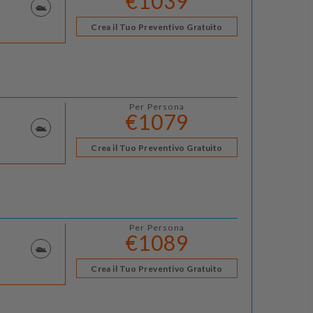
€1039
Crea il Tuo Preventivo Gratuito
Per Persona
€1079
Crea il Tuo Preventivo Gratuito
Per Persona
€1089
Crea il Tuo Preventivo Gratuito