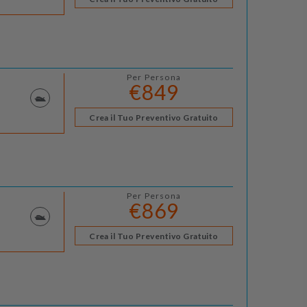
Per Persona
€849
Crea il Tuo Preventivo Gratuito
Per Persona
€869
Crea il Tuo Preventivo Gratuito