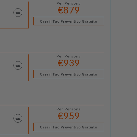
Per Persona
€879
Crea il Tuo Preventivo Gratuito
Per Persona
€939
Crea il Tuo Preventivo Gratuito
Per Persona
€959
Crea il Tuo Preventivo Gratuito