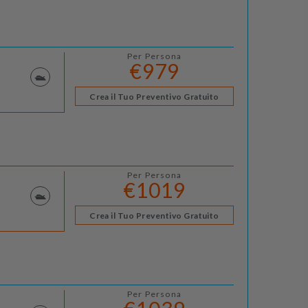
Per Persona
€979
Crea il Tuo Preventivo Gratuito
Per Persona
€1019
Crea il Tuo Preventivo Gratuito
Per Persona