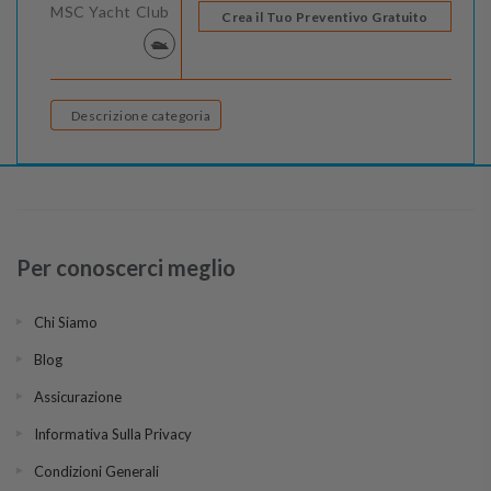
MSC Yacht Club
Crea il Tuo Preventivo Gratuito
Descrizione categoria
Per conoscerci meglio
Chi Siamo
Blog
Assicurazione
Informativa Sulla Privacy
Condizioni Generali