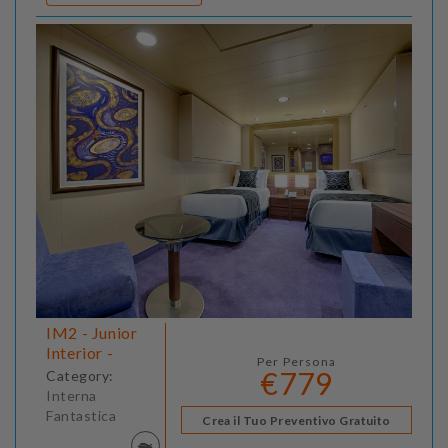
IM2 - Junior
Interior -
Per Persona
€779
Category:
Interna
Fantastica
Crea il Tuo Preventivo Gratuito