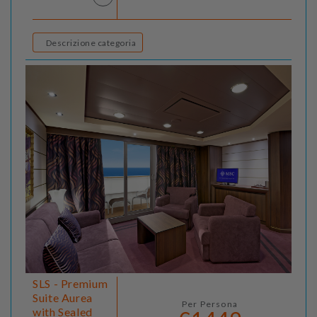
Descrizione categoria
SLS - Premium
Suite Aurea
Per Persona
with Sealed