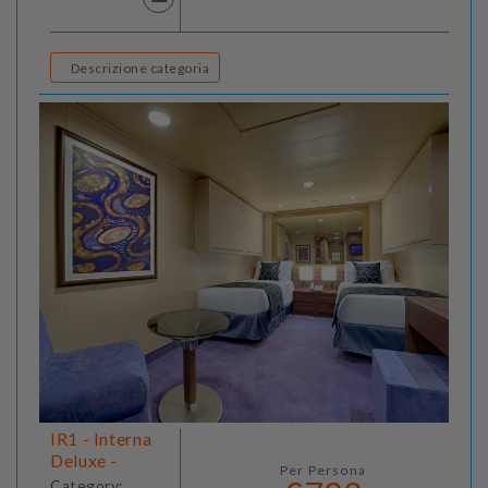
Descrizione categoria
IR1 - Interna
Deluxe -
Per Persona
Category: