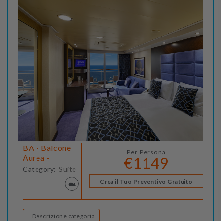
BA - Balcone
Per Persona
Aurea -
€1149
Category:
Suite
Crea il Tuo Preventivo Gratuito
Descrizione categoria