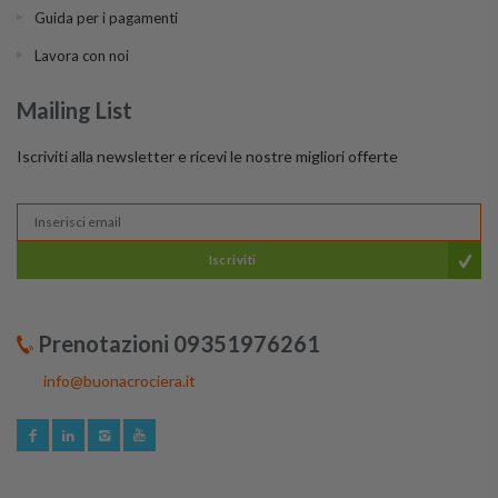
Guida per i pagamenti
Lavora con noi
Mailing List
Iscriviti alla newsletter e ricevi le nostre migliori offerte
Iscriviti
Prenotazioni 09351976261
info@buonacrociera.it