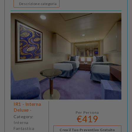
Descrizione categoria
IR1 - Interna
Deluxe -
Per Persona
€419
Category:
Interna
Fantastica
Crea il Tuo Preventivo Gratuito