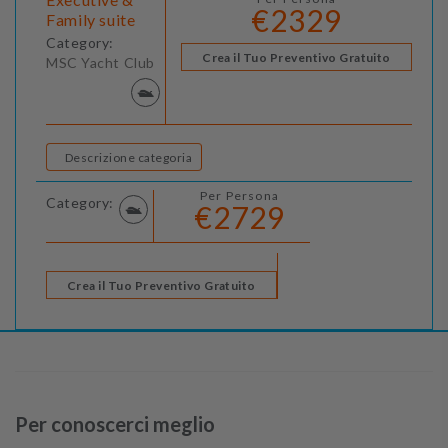
€2329
Family suite
Category:
Crea il Tuo Preventivo Gratuito
MSC Yacht Club
Descrizione categoria
Per Persona
Category:
€2729
Crea il Tuo Preventivo Gratuito
Per conoscerci meglio