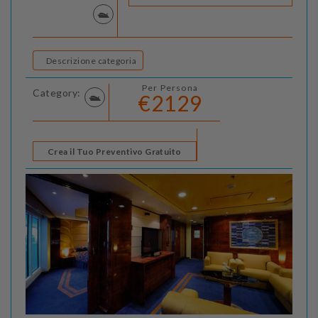
Descrizione categoria
Per Persona
Category:
€2129
Crea il Tuo Preventivo Gratuito