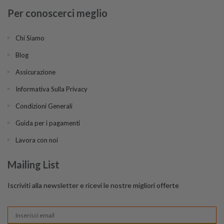
Per conoscerci meglio
Chi Siamo
Blog
Assicurazione
Informativa Sulla Privacy
Condizioni Generali
Guida per i pagamenti
Lavora con noi
Mailing List
Iscriviti alla newsletter e ricevi le nostre migliori offerte