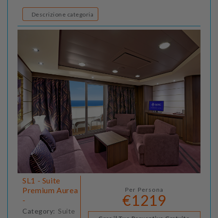
Descrizione categoria
SL1 - Suite
Premium Aurea
Per Persona
€1219
-
Category:
Suite