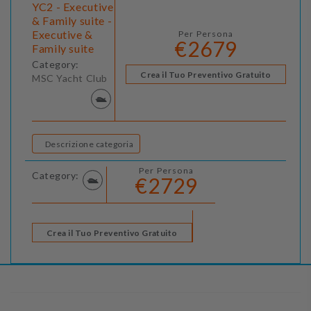
YC2 - Executive
& Family suite -
Executive &
Per Persona
€2679
Family suite
Category:
Crea il Tuo Preventivo Gratuito
MSC Yacht Club
Descrizione categoria
Per Persona
Category:
€2729
Crea il Tuo Preventivo Gratuito