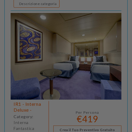
Descrizione categoria
IR1 - Interna
Deluxe -
Per Persona
€419
Category:
Interna
Fantastica
Crea il Tuo Preventivo Gratuito