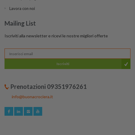
Lavora con noi
Mailing List
Iscriviti alla newsletter e ricevi le nostre migliori offerte
Iscriviti
Prenotazioni 09351976261
info@buonacrociera.it