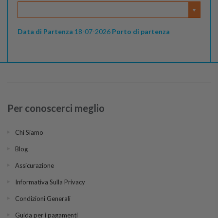
Data di Partenza
18-07-2026
Porto di partenza
Per conoscerci meglio
Chi Siamo
Blog
Assicurazione
Informativa Sulla Privacy
Condizioni Generali
Guida per i pagamenti