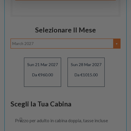
Selezionare Il Mese
March 2027
Sun 21 Mar 2027
Sun 28 Mar 2027
Da €960.00
Da €1015.00
Scegli la Tua Cabina
Prezzo per adulto in cabina doppia, tasse incluse