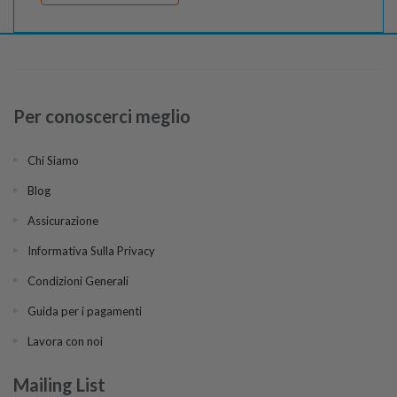
Per conoscerci meglio
Chi Siamo
Blog
Assicurazione
Informativa Sulla Privacy
Condizioni Generali
Guida per i pagamenti
Lavora con noi
Mailing List