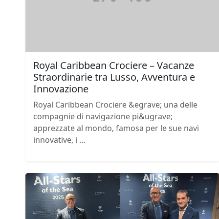
Royal Caribbean Crociere – Vacanze
Straordinarie tra Lusso, Avventura e
Innovazione
Royal Caribbean Crociere &egrave; una delle
compagnie di navigazione pi&ugrave;
apprezzate al mondo, famosa per le sue navi
innovative, i …