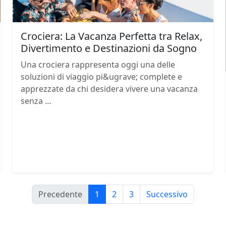
Crociera: La Vacanza Perfetta tra Relax,
Divertimento e Destinazioni da Sogno
Una crociera rappresenta oggi una delle
soluzioni di viaggio pi&ugrave; complete e
apprezzate da chi desidera vivere una vacanza
senza …
Precedente
1
2
3
Successivo