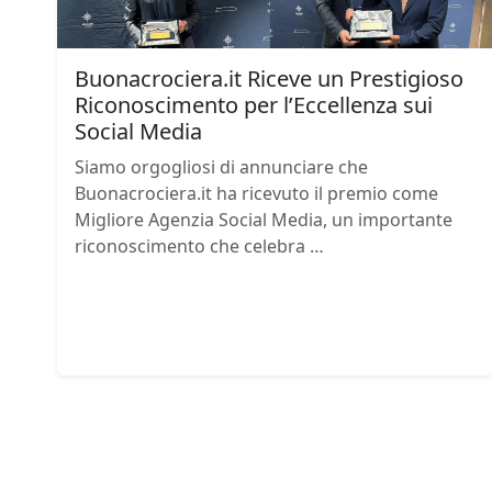
Buonacrociera.it Riceve un Prestigioso
Riconoscimento per l’Eccellenza sui
Social Media
Siamo orgogliosi di annunciare che
Buonacrociera.it ha ricevuto il premio come
Migliore Agenzia Social Media, un importante
riconoscimento che celebra …