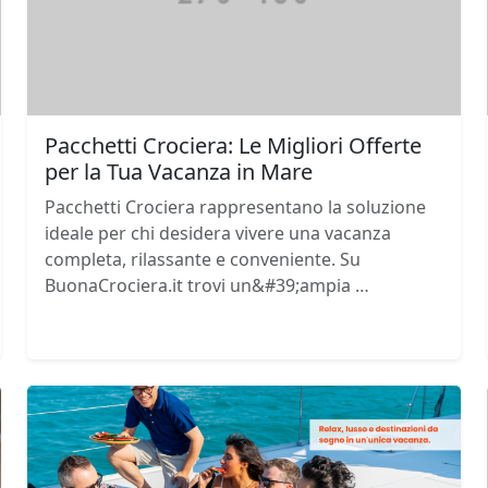
Pacchetti Crociera: Le Migliori Offerte
per la Tua Vacanza in Mare
Pacchetti Crociera rappresentano la soluzione
ideale per chi desidera vivere una vacanza
completa, rilassante e conveniente. Su
BuonaCrociera.it trovi un&#39;ampia …