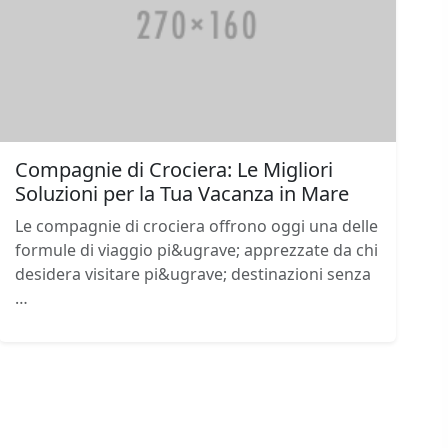
Compagnie di Crociera: Le Migliori
Soluzioni per la Tua Vacanza in Mare
Le compagnie di crociera offrono oggi una delle
formule di viaggio pi&ugrave; apprezzate da chi
desidera visitare pi&ugrave; destinazioni senza
…