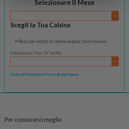
Selezionare Il Mese
Scegli la Tua Cabina
Prezzo per adulto in cabina doppia, tasse incluse
Selezionare Tipo Di Tariffa
Data di Partenza
Porto di partenza
Per conoscerci meglio