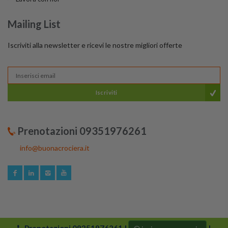
Mailing List
Iscriviti alla newsletter e ricevi le nostre migliori offerte
Iscriviti
Prenotazioni 09351976261
info@buonacrociera.it