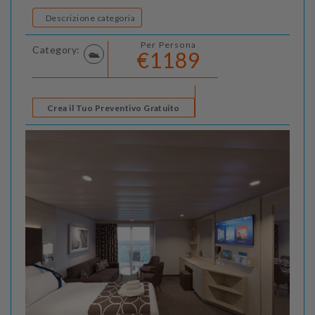
Descrizione categoria
Per Persona
Category:
€1189
Crea il Tuo Preventivo Gratuito