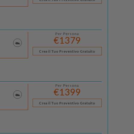
Per Persona
€1379
Crea il Tuo Preventivo Gratuito
Per Persona
€1399
Crea il Tuo Preventivo Gratuito