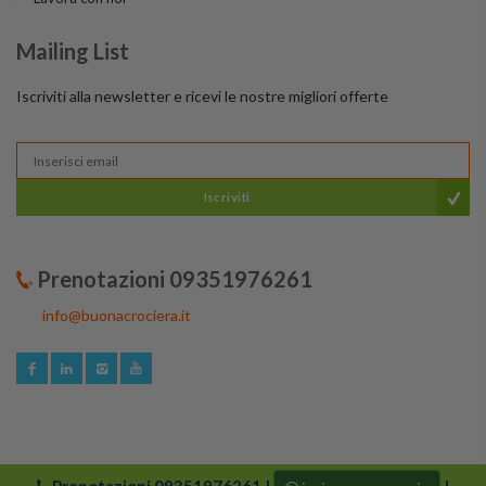
Mailing List
Iscriviti alla newsletter e ricevi le nostre migliori offerte
Iscriviti
Prenotazioni 09351976261
info@buonacrociera.it