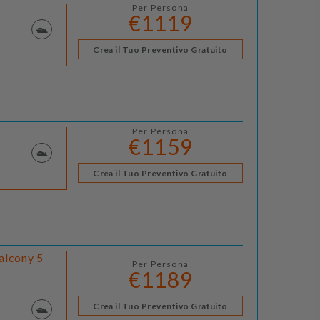
Per Persona
€1119
Crea il Tuo Preventivo Gratuito
Per Persona
€1159
Crea il Tuo Preventivo Gratuito
alcony 5
Per Persona
€1189
Crea il Tuo Preventivo Gratuito