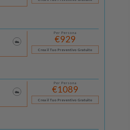
Per Persona
€929
Crea il Tuo Preventivo Gratuito
Per Persona
€1089
Crea il Tuo Preventivo Gratuito