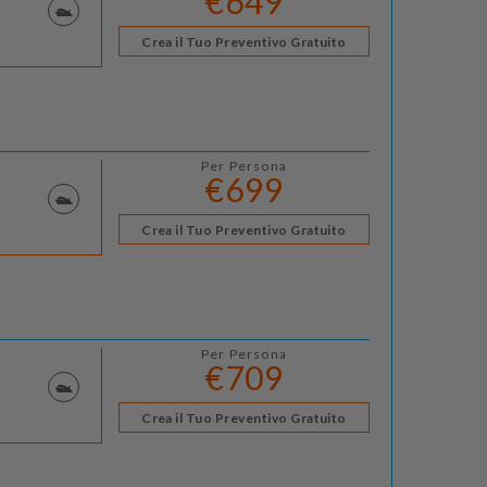
€649
Crea il Tuo Preventivo Gratuito
Per Persona
€699
Crea il Tuo Preventivo Gratuito
Per Persona
€709
Crea il Tuo Preventivo Gratuito