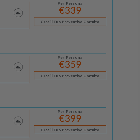
Per Persona
€339
Crea il Tuo Preventivo Gratuito
Per Persona
€359
Crea il Tuo Preventivo Gratuito
Per Persona
€399
Crea il Tuo Preventivo Gratuito