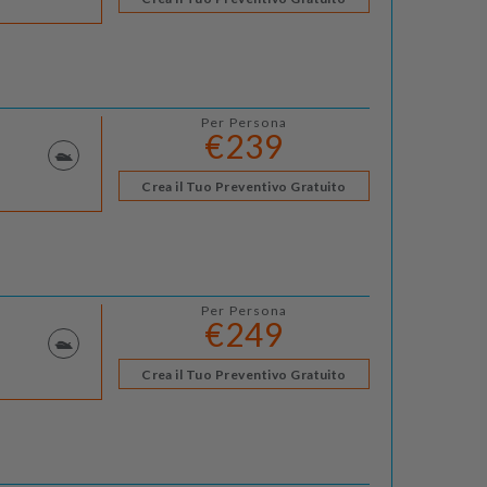
Per Persona
€239
Crea il Tuo Preventivo Gratuito
Per Persona
€249
Crea il Tuo Preventivo Gratuito