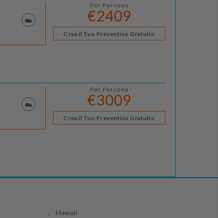
Per Persona
€2409
Crea il Tuo Preventivo Gratuito
Per Persona
€3009
Crea il Tuo Preventivo Gratuito
Hawaii