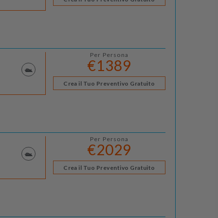
Per Persona
€1389
Crea il Tuo Preventivo Gratuito
Per Persona
€2029
Crea il Tuo Preventivo Gratuito