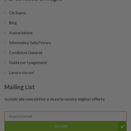
Chi Siamo
Blog
Assicurazione
Informativa Sulla Privacy
Condizioni Generali
Guida per i pagamenti
Lavora con noi
Mailing List
Iscriviti alla newsletter e ricevi le nostre migliori offerte
Iscriviti