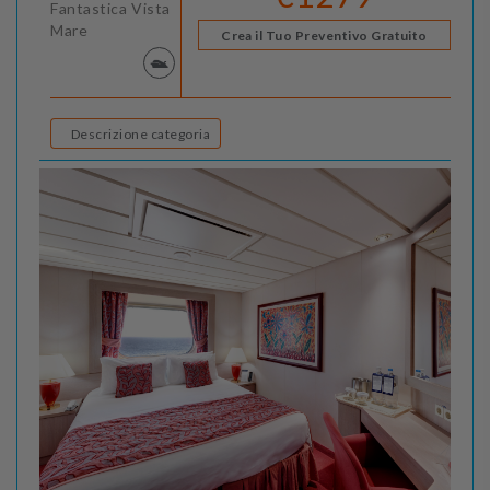
Fantastica Vista
Mare
Crea il Tuo Preventivo Gratuito
Descrizione categoria