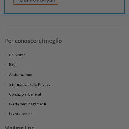
Descrizione categoria
Per conoscerci meglio
Chi Siamo
Blog
Assicurazione
Informativa Sulla Privacy
Condizioni Generali
Guida per i pagamenti
Lavora con noi
Mailing List