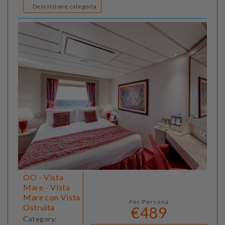
Descrizione categoria
OO - Vista
Mare - Vista
Mare con Vista
Per Persona
Ostruita
€489
Category: