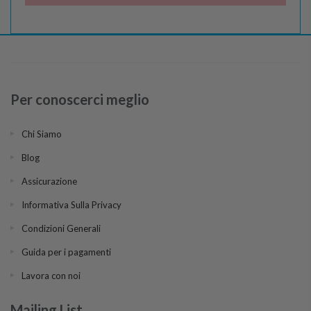
Per conoscerci meglio
Chi Siamo
Blog
Assicurazione
Informativa Sulla Privacy
Condizioni Generali
Guida per i pagamenti
Lavora con noi
Mailing List