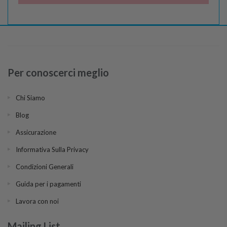
Per conoscerci meglio
Chi Siamo
Blog
Assicurazione
Informativa Sulla Privacy
Condizioni Generali
Guida per i pagamenti
Lavora con noi
Mailing List