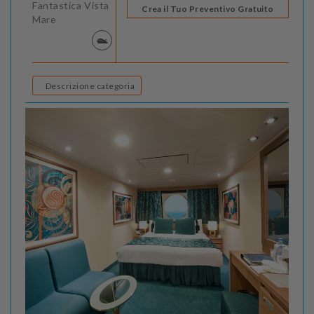
Fantastica Vista
Crea il Tuo Preventivo Gratuito
Mare
Descrizione categoria