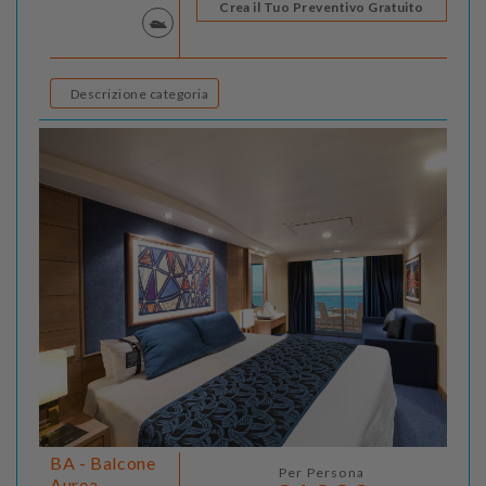
Crea il Tuo Preventivo Gratuito
Descrizione categoria
BA - Balcone
Per Persona
Aurea -