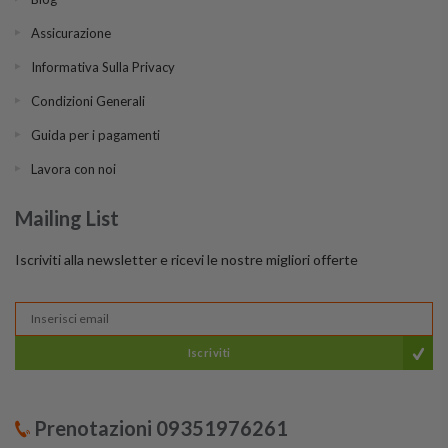
Assicurazione
Informativa Sulla Privacy
Condizioni Generali
Guida per i pagamenti
Lavora con noi
Mailing List
Iscriviti alla newsletter e ricevi le nostre migliori offerte
Iscriviti
Prenotazioni 09351976261