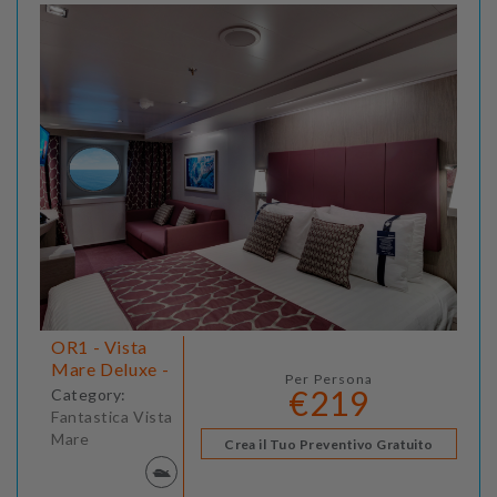
OR1 - Vista
Mare Deluxe -
Per Persona
€219
Category:
Fantastica Vista
Mare
Crea il Tuo Preventivo Gratuito