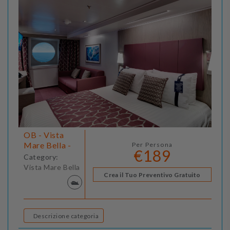
OB - Vista
Mare Bella -
Per Persona
€189
Category:
Vista Mare Bella
Crea il Tuo Preventivo Gratuito
Descrizione categoria